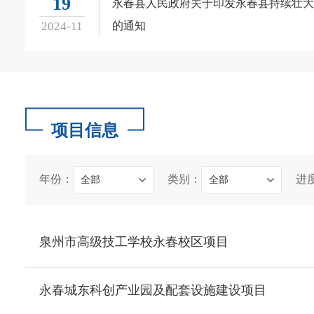
19
永春县人民政府关于印发永春县持续壮大
2024-11
的通知
项目信息
年份：
类别：
进
全部
全部
泉州市高级技工学校永春校区项目
永春城东科创产业园及配套设施建设项目