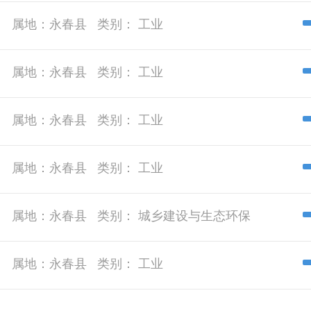
属地：
永春县
类别：
工业
属地：
永春县
类别：
工业
属地：
永春县
类别：
工业
属地：
永春县
类别：
工业
属地：
永春县
类别：
城乡建设与生态环保
属地：
永春县
类别：
工业