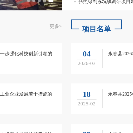
张照绿到苏坑镇调研项目
更多
>
项目名单
04
一步强化科技创新引领的
永春县202
2026-03
18
工业企业发展若干措施的
永春县202
2025-02