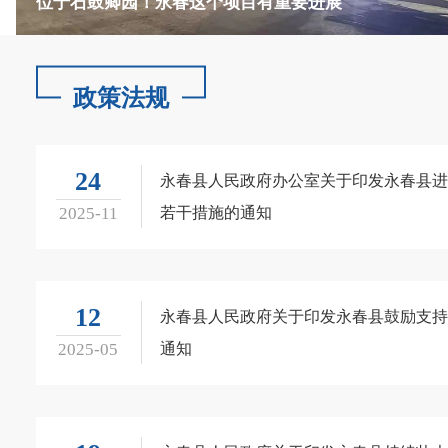
达埔服务区新貌抢先看！效果图曝光
政策法规
位于石鼓卿园！永春这个项目有重要进展
24
永春县人民政府办公室关于印发永春县进
2025-11
若干措施的通知
12
永春县人民政府关于印发永春县鼓励支持
2025-05
通知