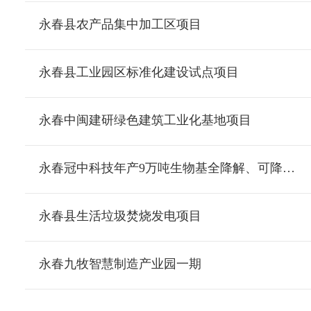
永春县农产品集中加工区项目
永春县工业园区标准化建设试点项目
永春中闽建研绿色建筑工业化基地项目
永春冠中科技年产9万吨生物基全降解、可降解复合材料及制品项目
永春县生活垃圾焚烧发电项目
永春九牧智慧制造产业园一期