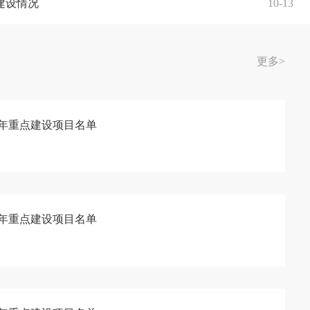
建设情况
10-13
更多
>
6年重点建设项目名单
5年重点建设项目名单