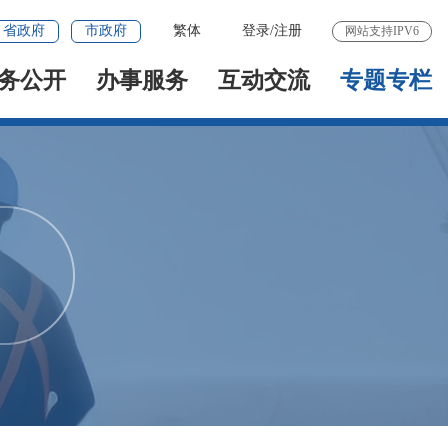
省政府
市政府
繁体
登录
/
注册
网站支持IPV6
务公开
办事服务
互动交流
专题专栏