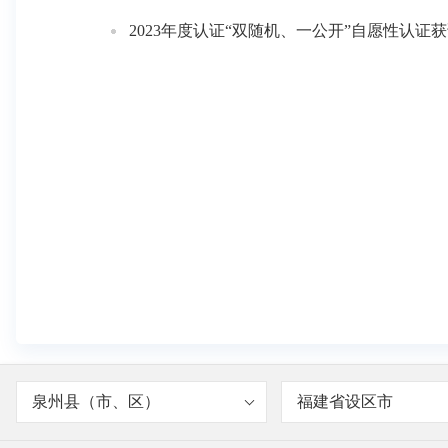
2023年度认证“双随机、一公开”自愿性认证获证
泉州县（市、区）
福建省设区市