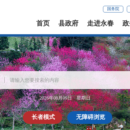
国务院
首页
县政府
走进永春
政
2026年08月09日 星期日
长者模式
无障碍浏览