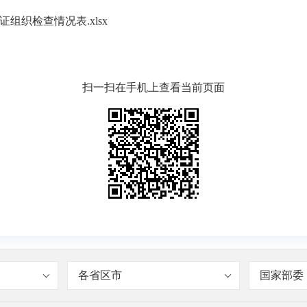
组织检查情况表.xlsx
扫一扫在手机上查看当前页面
各省区市
国家部委