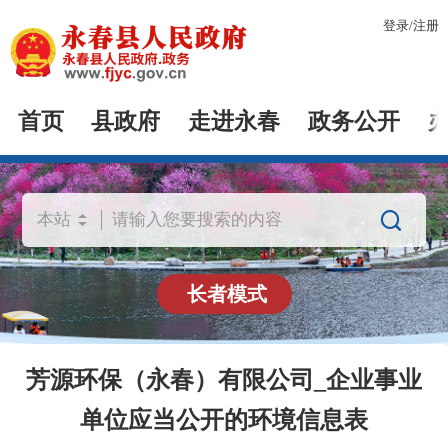
登录
/
注册
首页
县政府
走进永春
政务公开

长者模式
芳源环保（永春）有限公司_企业事业
单位应当公开的环境信息表