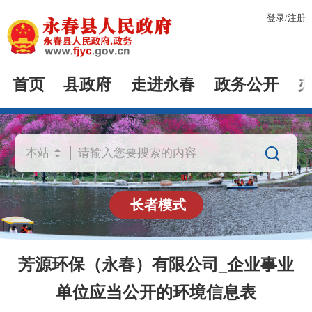
登录
/
注册
首页
县政府
走进永春
政务公开

长者模式
芳源环保（永春）有限公司_企业事业
单位应当公开的环境信息表