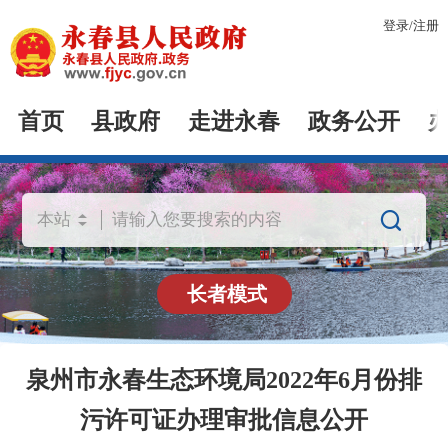
登录
/
注册
首页
县政府
走进永春
政务公开

长者模式
泉州市永春生态环境局2022年6月份排
污许可证办理审批信息公开