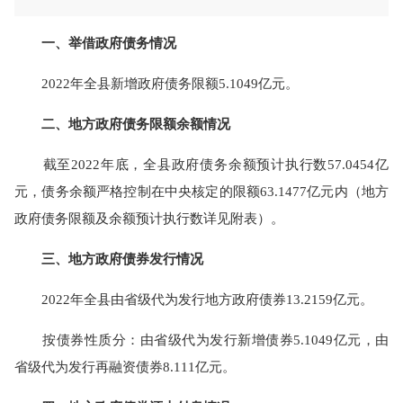
一、举借政府债务情况
2022年全县新增政府债务限额5.1049亿元。
二、地方政府债务限额余额情况
截至2022年底，全县政府债务余额预计执行数57.0454亿
元，债务余额严格控制在中央核定的限额63.1477亿元内（地方
政府债务限额及余额预计执行数详见附表）。
三、地方政府债券发行情况
2022年全县由省级代为发行地方政府债券13.2159亿元。
按债券性质分：由省级代为发行新增债券5.1049亿元，由
省级代为发行再融资债券8.111亿元。