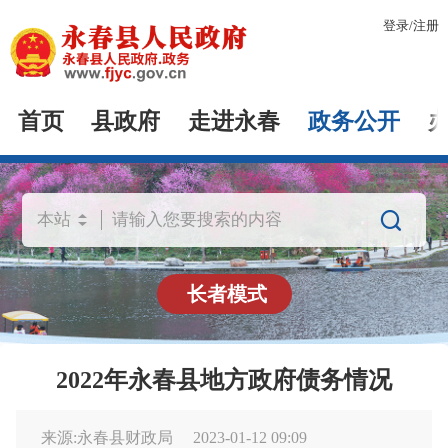
登录
/
注册
首页
县政府
走进永春
政务公开

长者模式
2022年永春县地方政府债务情况
来源:永春县财政局
2023-01-12 09:09