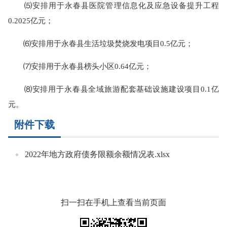
⑸安排用于永春县医院管理信息化及应急设备提升工程
0.2025亿元；
⑹安排用于永春县生活垃圾焚烧发电项目0.5亿元；
⑺安排用于永春县榜头小区0.64亿元；
⑻安排用于永春县全域旅游配套基础设施建设项目0.1亿
元。
附件下载
2022年地方政府债务限额余额情况表.xlsx
扫一扫在手机上查看当前页面