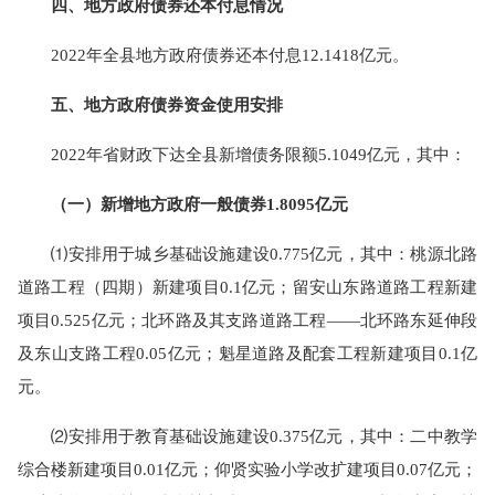
四、地方政府债券还本付息情况
2022年全县地方政府债券还本付息12.1418亿元。
五、地方政府债券资金使用安排
2022年省财政下达全县新增债务限额5.1049亿元，其中：
（一）新增地方政府一般债券1.8095亿元
⑴安排用于城乡基础设施建设0.775亿元，其中：桃源北路
道路工程（四期）新建项目0.1亿元；留安山东路道路工程新建
项目0.525亿元；北环路及其支路道路工程——北环路东延伸段
及东山支路工程0.05亿元；魁星道路及配套工程新建项目0.1亿
元。
⑵安排用于教育基础设施建设0.375亿元，其中：二中教学
综合楼新建项目0.01亿元；仰贤实验小学改扩建项目0.07亿元；