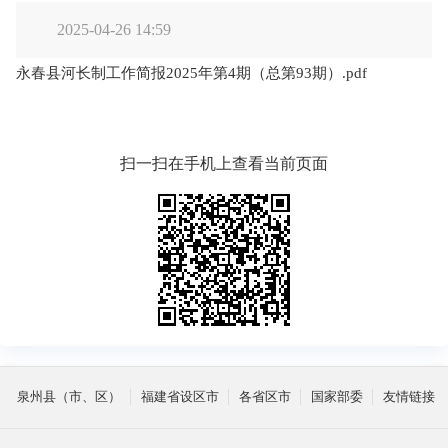
2025-04-26 14:59
永春县河长制工作简报2025年第4期（总第93期）.pdf
扫一扫在手机上查看当前页面
泉州县（市、区）
福建省设区市
各省区市
国家部委
友情链接