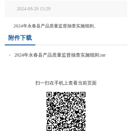
2024-09-20 15:29
2024年永春县产品质量监督抽查实施细则。
附件下载
2024年永春县产品质量监督抽查实施细则.rar
扫一扫在手机上查看当前页面