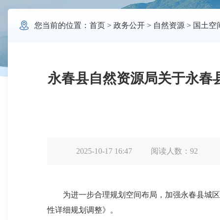

您当前的位置：
首页
>
政务公开
>
自然资源
>
国土空
永春县自然资源局关于永春县城西
2025-10-17 16:47
阅读人数：
92
为进一步合理规划空间布局，加强永春县城区规划管理
性详细规划调整》。