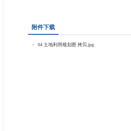
附件下载
04 土地利用规划图 拷贝.jpg