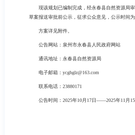
现该规划已编制完成，经永春县自然资源局审查
草案报送审批前公示，征求公众意见，公示时间为
方案详见附件。
公告网站：泉州市永春县人民政府网站
通讯地址：永春县自然资源局
电子邮箱：ycghglz@163.com
联系电话：23880171
公告时间：2025年10月17日——2025年11月1