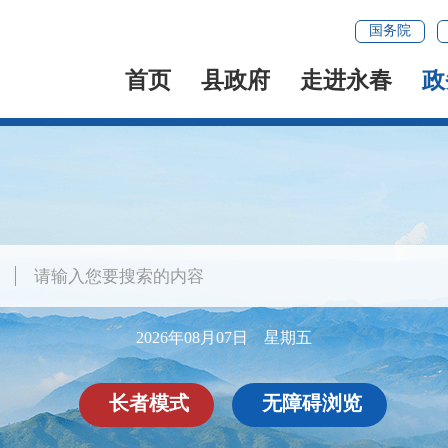
国务院
首页
县政府
走进永春
政
2026年08月07日 星期五
长者模式
无障碍浏览