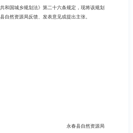
共和国城乡规划法》第二十六条规定，现将该规划
春县自然资源局反馈、发表意见或提出主张。
永春县自然资源局