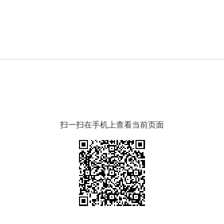
扫一扫在手机上查看当前页面