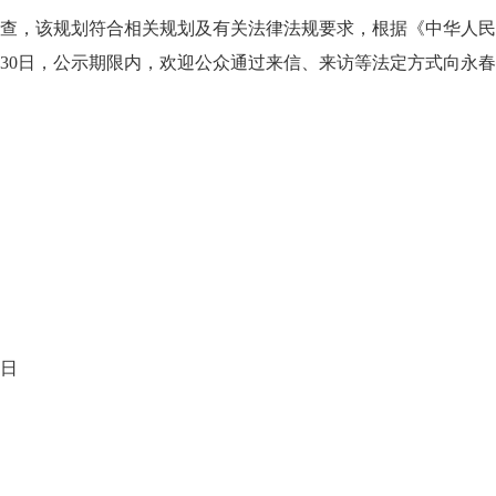
，该规划符合相关规划及有关法律法规要求，根据《中华人民
30日，公示期限内，欢迎公众通过来信、来访等法定方式向永
5日