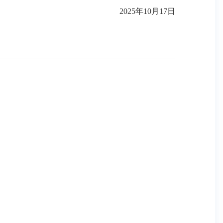
2025年10月17日