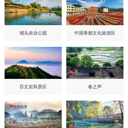
埔头农业公园
中国香都文化旅游区
百丈岩风景区
春之声