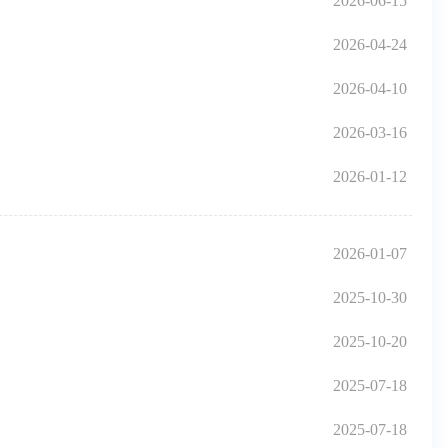
2026-06-15
2026-04-24
2026-04-10
2026-03-16
2026-01-12
2026-01-07
2025-10-30
2025-10-20
2025-07-18
2025-07-18