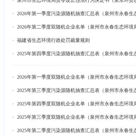
泉州市生态环境局责令改正违法行为决定书（泉永环责改〔
2026年第一季度污染源随机抽查汇总表（泉州市永春生
2026年第二季度双随机企业名单（泉州市永春生态环境
福建省生态环境行政处罚裁量规则
2025年第四季度污染源随机抽查汇总表（泉州市永春生
2026年第一季度双随机企业名单（泉州市永春生态环境
2025年第三季度污染源随机抽查汇总表（泉州市永春生
2025年第四季度双随机企业名单（泉州市永春生态环境
2025年第三季度双随机企业名单（泉州市永春生态环境
2025年第二季度污染源随机抽查汇总表（泉州市永春生