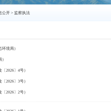
息公开
>
监察执法
态环境局）
局）
2026〕4号）
2026〕3号）
2026〕2号）