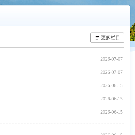
更多栏目
2026-07-07
2026-07-07
2026-06-15
2026-06-15
2026-06-15