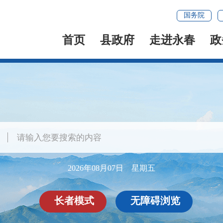
国务院
首页
县政府
走进永春
政
2026年08月07日 星期五
长者模式
无障碍浏览