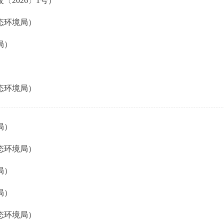
2026〕1号）
态环境局）
局）
态环境局）
局）
态环境局）
局）
局）
态环境局）