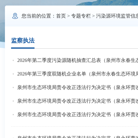

您当前的位置：
首页
>
专题专栏
>
污染源环境监管信
监察执法
2026年第二季度污染源随机抽查汇总表（泉州市永春生
2026年第三季度双随机企业名单（泉州市永春生态环境
泉州市生态环境局责令改正违法行为决定书（泉永环责改〔
泉州市生态环境局责令改正违法行为决定书（泉永环责改〔
泉州市生态环境局责令改正违法行为决定书（泉永环责改〔